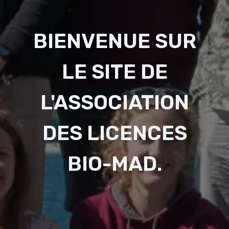
BIENVENUE SUR
LE SITE DE
L'ASSOCIATION
DES LICENCES
BIO-MAD.